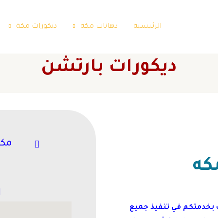
الرئيسية
دهانات مكه
ديكورات مكة
ديكورات بارتشن
مكة
كه
 بخدمتكم في تنفيذ جميع