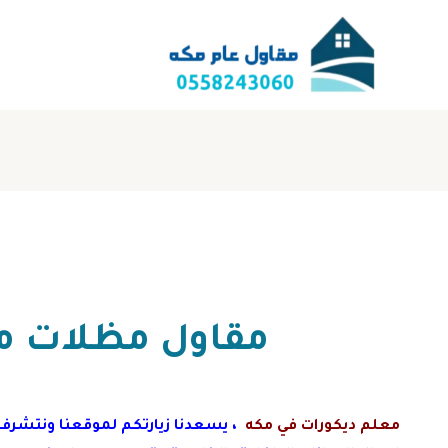
مقاول مظلات م
معلم ديكورات في مكه
،
يسعدنا زيارتكم لموقعنا ونتشرف